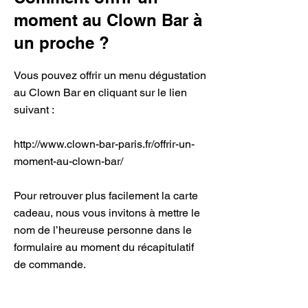
moment au Clown Bar à
un proche ?
Vous pouvez offrir un menu dégustation
au Clown Bar en cliquant sur le lien
suivant :
http://www.clown-bar-paris.fr/offrir-un-
moment-au-clown-bar/
Pour retrouver plus facilement la carte
cadeau, nous vous invitons à mettre le
nom de l’heureuse personne dans le
formulaire au moment du récapitulatif
de commande.