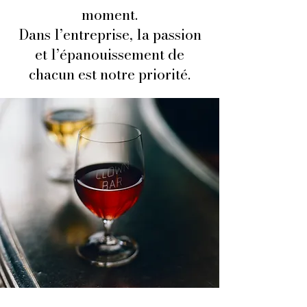
moment.
Dans l’entreprise, la passion
et l’épanouissement de
chacun est notre priorité.