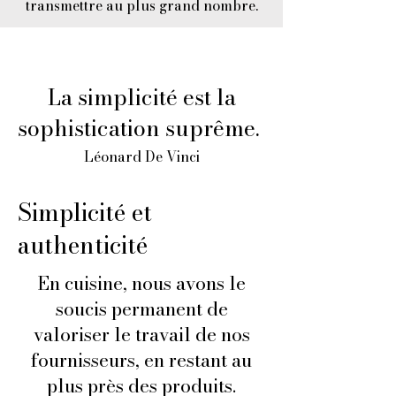
transmettre au plus grand nombre.
La simplicité est la
sophistication suprême.
Léonard De Vinci
Simplicité et
authenticité
En cuisine, nous avons le
soucis permanent de
valoriser le travail de nos
fournisseurs, en restant au
plus près des produits.