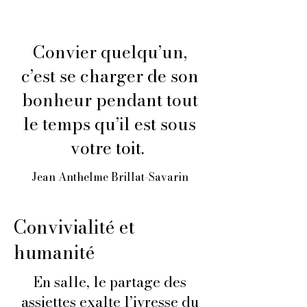
Convier quelqu’un,
c’est se charger de son
bonheur pendant tout
le temps qu’il est sous
votre toit.
Jean Anthelme Brillat-Savarin
Convivialité et
humanité
En salle, le partage des
assiettes exalte l’ivresse du