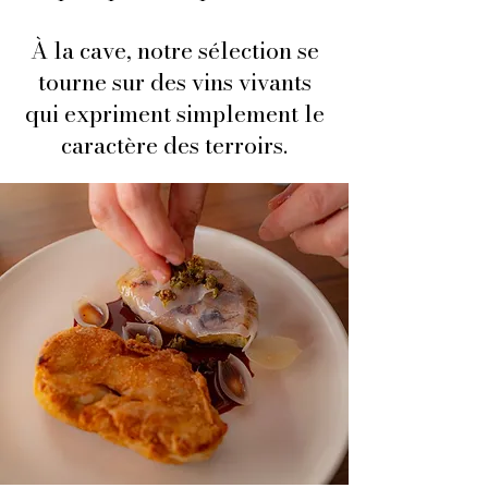
À la cave, notre sélection se
tourne sur des vins vivants
qui expriment simplement le
caractère des terroirs.