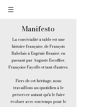
Manifesto
La convivialité à table est une
histoire française, de François
Rabelais à Eugénie Brazier, en
passant par Auguste Escoffier,
Françoise Fayolle et tant d'autres.
Fiers de cet héritage, nous
travaillons au quotidien à le
préserver autant qu'à le faire
évoluer avec son temps pour le