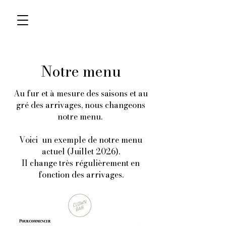
Notre menu
Au fur et à mesure des saisons et au
gré des arrivages, nous changeons
notre menu.
Voici un exemple de notre menu
actuel (Juillet 2026).
Il change très régulièrement en
fonction des arrivages.