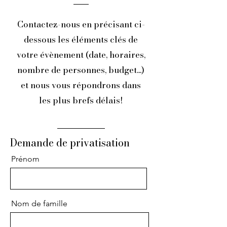
Contactez-nous en précisant ci-
dessous les éléments clés de
votre évènement (date, horaires,
nombre de personnes, budget...)
et nous vous répondrons dans
les plus brefs délais!
Demande de privatisation
Prénom
Nom de famille