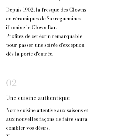
Depuis 1902, la fresque des Clowns
en céramiques de Sarreguemines
illumine le Clown Bar
.
Profitez de cet écrin remarquable
pour passer une soirée d'exception
dès la porte d'entrée.
02
Une cuisine authentique
Notre cuisine attentive aux saisons et
aux nouvelles façons de faire saura
combler vos désirs.