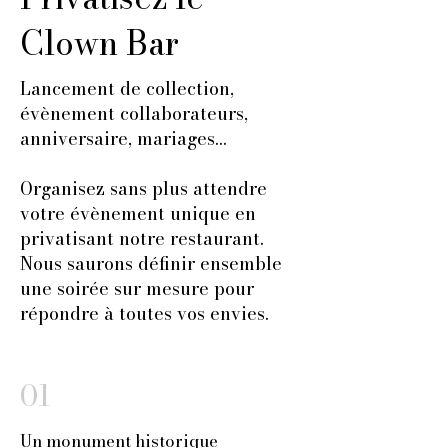
Clown Bar
Lancement de collection,
évènement collaborateurs,
anniversaire, mariages...
Organisez sans plus attendre
votre évènement unique en
privatisant notre restaurant.
Nous saurons définir ensemble
une soirée sur mesure pour
répondre à toutes vos envies.
01
Un monument historique