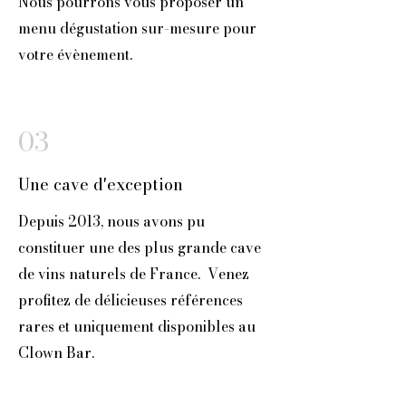
Nous pourrons vous proposer un
menu dégustation sur-mesure pour
votre évènement.
03
Une cave d'exception
Depuis 2013, nous avons pu
constituer une des plus grande cave
de vins naturels de France.
Venez
profitez de délicieuses références
rares et uniquement disponibles au
Clown Bar.