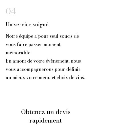
04
Un service soigné
Notre équipe a pour seul soucis de
vous faire passer moment
mémorable.
En amont de votre évènement, nous
vous accompagnerons pour définir
au mieux votre menu et choix de vins.
Obtenez un devis
rapidement