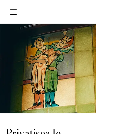
Privatisez le